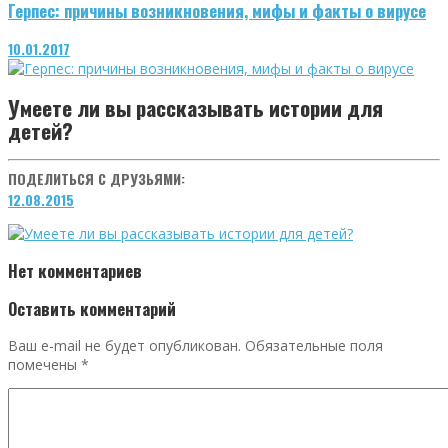
Герпес: причины возникновения, мифы и факты о вирусе
10.01.2017
Умеете ли вы рассказывать истории для
детей?
ПОДЕЛИТЬСЯ С ДРУЗЬЯМИ:
12.08.2015
Нет комментариев
Оставить комментарий
Ваш e-mail не будет опубликован.
Обязательные поля
помечены
*