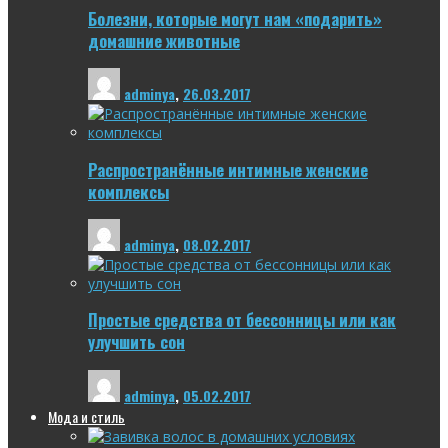
Болезни, которые могут нам «подарить»
домашние животные
adminya
,
26.03.2017
Распространённые интимные женские
комплексы
adminya
,
08.02.2017
Простые средства от бессонницы или как
улучшить сон
adminya
,
05.02.2017
Мода и стиль