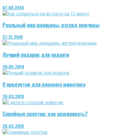
07.09.2014
Реальный мир женщины, взгляд мужчины
27.12.2016
Лучший подарок для подруги
26.05.2014
8 продуктов для плоского животика
26.03.2015
Семейные сплетни: как реагировать?
20.02.2015