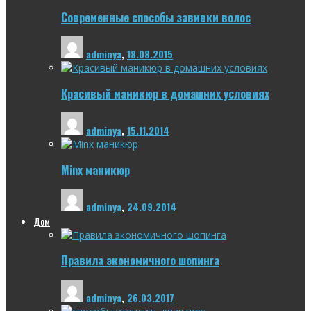
Современные способы завивки волос
adminya
,
18.08.2015
Красивый маникюр в домашних условиях
adminya
,
15.11.2014
Minx маникюр
adminya
,
24.09.2014
Дом
Правила экономичного шопинга
adminya
,
26.03.2017