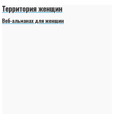
Территория женщин
Веб-альманах для женщин