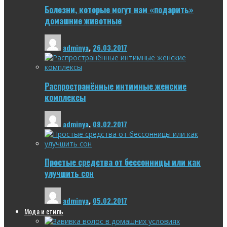
Болезни, которые могут нам «подарить»
домашние животные
adminya
,
26.03.2017
Распространённые интимные женские
комплексы
adminya
,
08.02.2017
Простые средства от бессонницы или как
улучшить сон
adminya
,
05.02.2017
Мода и стиль