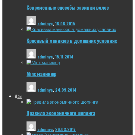
Современные способы завивки волос
adminya
,
18.08.2015
Красивый маникюр в домашних условиях
adminya
,
15.11.2014
Minx маникюр
adminya
,
24.09.2014
Дом
Правила экономичного шопинга
adminya
,
26.03.2017