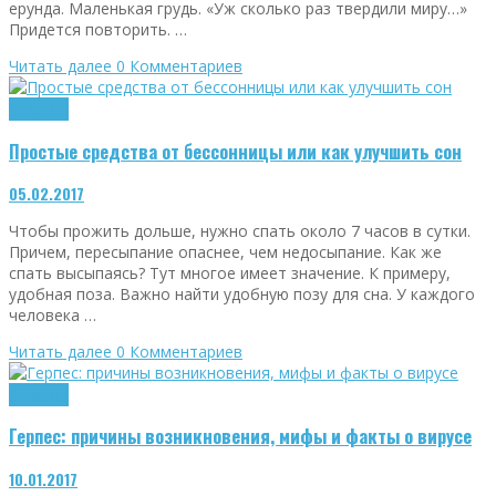
ерунда. Маленькая грудь. «Уж сколько раз твердили миру…»
Придется повторить. …
Читать далее
0 Комментариев
Здоровье
Простые средства от бессонницы или как улучшить сон
05.02.2017
Чтобы прожить дольше, нужно спать около 7 часов в сутки.
Причем, пересыпание опаснее, чем недосыпание. Как же
спать высыпаясь? Тут многое имеет значение. К примеру,
удобная поза. Важно найти удобную позу для сна. У каждого
человека …
Читать далее
0 Комментариев
Здоровье
Герпес: причины возникновения, мифы и факты о вирусе
10.01.2017