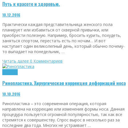
Путь к красоте и здоровью.
10.12.2016
Практически каждая представительница женского пола
планирует или избавиться от скверной привычки, или
приобрести полезную. Например, бросить курить, похудеть,
заняться спортом, перестать есть по ночам… И вот
наступает один великолепный день, который обычно почему-
то выпадает на понедельник, …
Читать далее
0 Комментариев
Здоровье
Ринопластика. Хирургическая коррекция деформаций носа
10.10.2016
Ринопластика – это современная операция, которая
направлена на коррекцию или изменения формы носа. Данная
процедура пользуется огромной популярностью, так как все
стремятся к совершенству. Спрос вырос в несколько раз за
последние два года. Многих не устраивает …