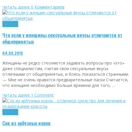
Читать далее
0 Комментариев
Здоровье
Что если у женщины сексуальные вкусы отличаются от
общепринятых
04.09.2015
Женщины не редко стесняются задавать вопросы про «это»
даже специалистам, считая свои сексуальные вкусы
отличными от общепринятых, и боясь показаться странными.
— Мне не очень нравятся предварительные ласки Считается,
что женщине необходимо больше времени для того, …
Читать далее
1
Comment
Здоровье
Сок из арбузных корок