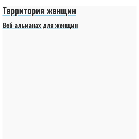
Территория женщин
Веб-альманах для женщин