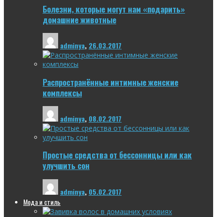
Болезни, которые могут нам «подарить»
домашние животные
adminya
,
26.03.2017
Распространённые интимные женские
комплексы
adminya
,
08.02.2017
Простые средства от бессонницы или как
улучшить сон
adminya
,
05.02.2017
Мода и стиль