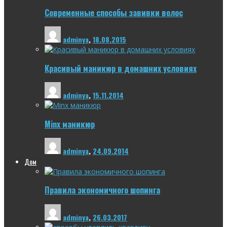
Современные способы завивки волос
adminya
,
18.08.2015
Красивый маникюр в домашних условиях
adminya
,
15.11.2014
Minx маникюр
adminya
,
24.09.2014
Дом
Правила экономичного шопинга
adminya
,
26.03.2017