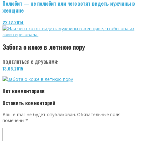
Полюбит — не полюбит или чего хотят видеть мужчины в
женщине
22.12.2014
Забота о коже в летнюю пору
ПОДЕЛИТЬСЯ С ДРУЗЬЯМИ:
13.08.2015
Нет комментариев
Оставить комментарий
Ваш e-mail не будет опубликован.
Обязательные поля
помечены
*