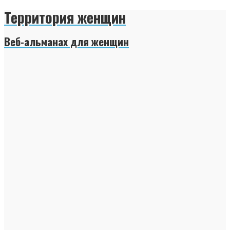
Территория женщин
Веб-альманах для женщин