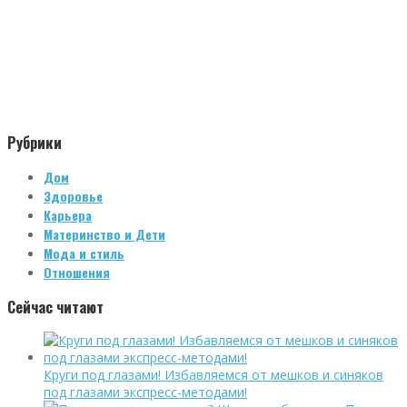
Рубрики
Дом
Здоровье
Карьера
Материнство и Дети
Мода и стиль
Отношения
Сейчас читают
Круги под глазами! Избавляемся от мешков и синяков
под глазами экспресс-методами!