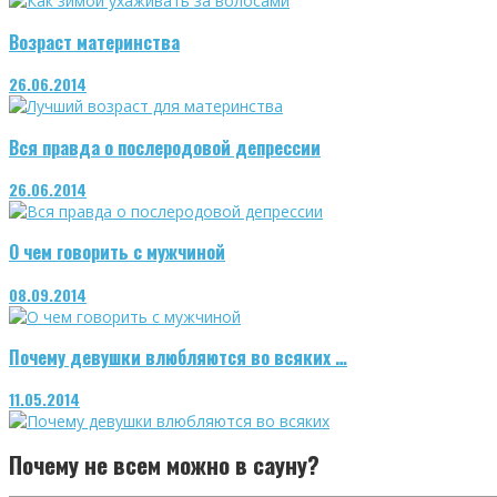
Возраст материнства
26.06.2014
Вся правда о послеродовой депрессии
26.06.2014
О чем говорить с мужчиной
08.09.2014
Почему девушки влюбляются во всяких …
11.05.2014
Почему не всем можно в сауну?