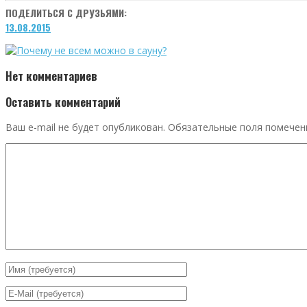
ПОДЕЛИТЬСЯ С ДРУЗЬЯМИ:
13.08.2015
Нет комментариев
Оставить комментарий
Ваш e-mail не будет опубликован.
Обязательные поля помече