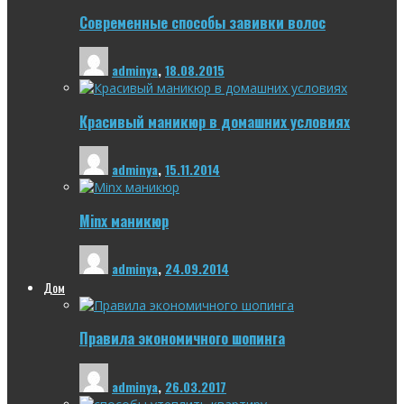
Современные способы завивки волос
adminya
,
18.08.2015
Красивый маникюр в домашних условиях
adminya
,
15.11.2014
Minx маникюр
adminya
,
24.09.2014
Дом
Правила экономичного шопинга
adminya
,
26.03.2017