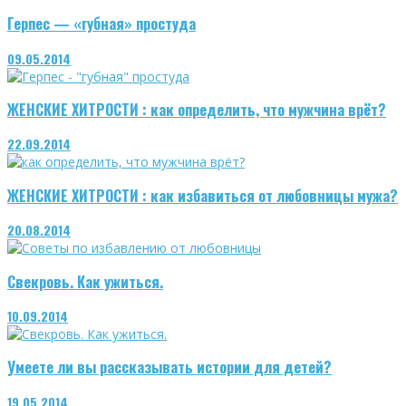
Герпес — «губная» простуда
09.05.2014
ЖЕНСКИЕ ХИТРОСТИ : как определить, что мужчина врёт?
22.09.2014
ЖЕНСКИЕ ХИТРОСТИ : как избавиться от любовницы мужа?
20.08.2014
Свекровь. Как ужиться.
10.09.2014
Умеете ли вы рассказывать истории для детей?
19.05.2014