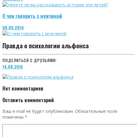
О чем говорить с мужчиной
08.09.2014
Правда о психологии альфонса
ПОДЕЛИТЬСЯ С ДРУЗЬЯМИ:
14.08.2015
Нет комментариев
Оставить комментарий
Ваш e-mail не будет опубликован.
Обязательные поля
помечены
*