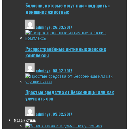
Болезни, которые могут нам «подарить»
домашние животные
adminya
,
26.03.2017
Распространённые интимные женские
комплексы
adminya
,
08.02.2017
Простые средства от бессонницы или как
улучшить сон
adminya
,
05.02.2017
Мода и стиль