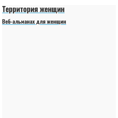
Территория женщин
Веб-альманах для женщин