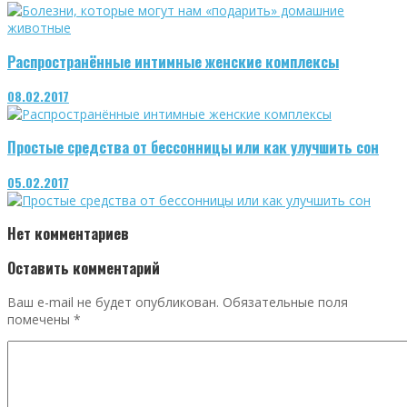
Распространённые интимные женские комплексы
08.02.2017
Простые средства от бессонницы или как улучшить сон
05.02.2017
Нет комментариев
Оставить комментарий
Ваш e-mail не будет опубликован.
Обязательные поля
помечены
*