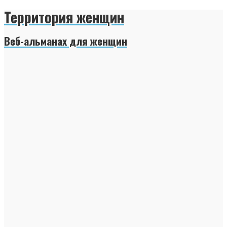
Территория женщин
Веб-альманах для женщин