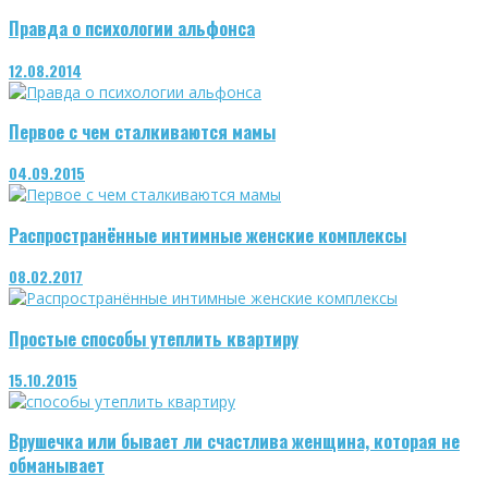
Правда о психологии альфонса
12.08.2014
Первое с чем сталкиваются мамы
04.09.2015
Распространённые интимные женские комплексы
08.02.2017
Простые способы утеплить квартиру
15.10.2015
Врушечка или бывает ли счастлива женщина, которая не
обманывает