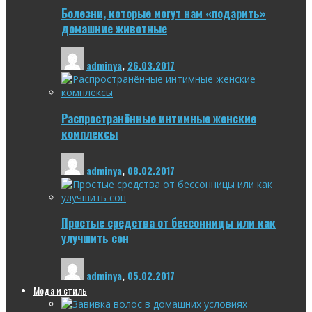
Болезни, которые могут нам «подарить»
домашние животные
adminya
,
26.03.2017
Распространённые интимные женские
комплексы
adminya
,
08.02.2017
Простые средства от бессонницы или как
улучшить сон
adminya
,
05.02.2017
Мода и стиль