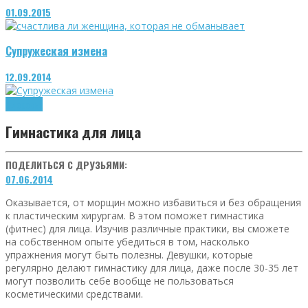
01.09.2015
Супружеская измена
12.09.2014
Здоровье
Гимнастика для лица
ПОДЕЛИТЬСЯ С ДРУЗЬЯМИ:
07.06.2014
Оказывается, от морщин можно избавиться и без обращения
к пластическим хирургам. В этом поможет гимнастика
(фитнес) для лица. Изучив различные практики, вы сможете
на собственном опыте убедиться в том, насколько
упражнения могут быть полезны. Девушки, которые
регулярно делают гимнастику для лица, даже после 30-35 лет
могут позволить себе вообще не пользоваться
косметическими средствами.