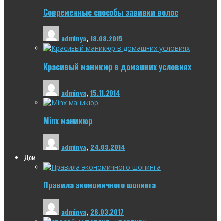
Современные способы завивки волос
adminya
,
18.08.2015
Красивый маникюр в домашних условиях
adminya
,
15.11.2014
Minx маникюр
adminya
,
24.09.2014
Дом
Правила экономичного шопинга
adminya
,
26.03.2017