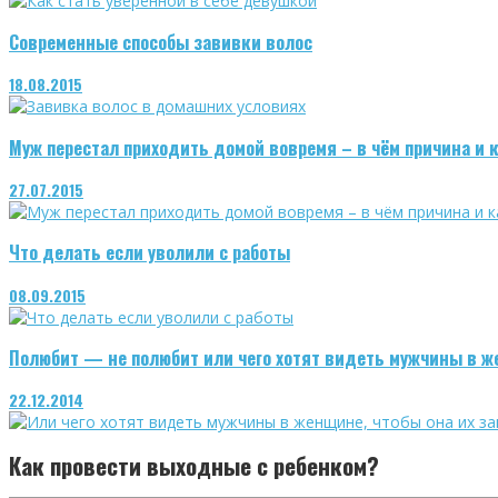
Современные способы завивки волос
18.08.2015
Муж перестал приходить домой вовремя – в чём причина и 
27.07.2015
Что делать если уволили с работы
08.09.2015
Полюбит — не полюбит или чего хотят видеть мужчины в 
22.12.2014
Как провести выходные с ребенком?