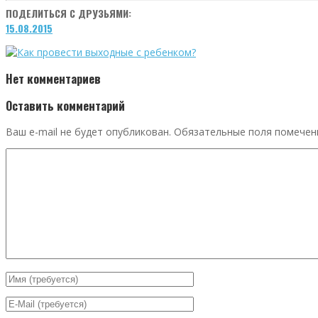
ПОДЕЛИТЬСЯ С ДРУЗЬЯМИ:
15.08.2015
Нет комментариев
Оставить комментарий
Ваш e-mail не будет опубликован.
Обязательные поля помече