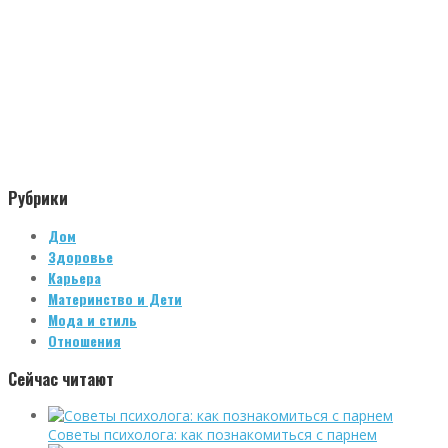
Рубрики
Дом
Здоровье
Карьера
Материнство и Дети
Мода и стиль
Отношения
Сейчас читают
Советы психолога: как познакомиться с парнем