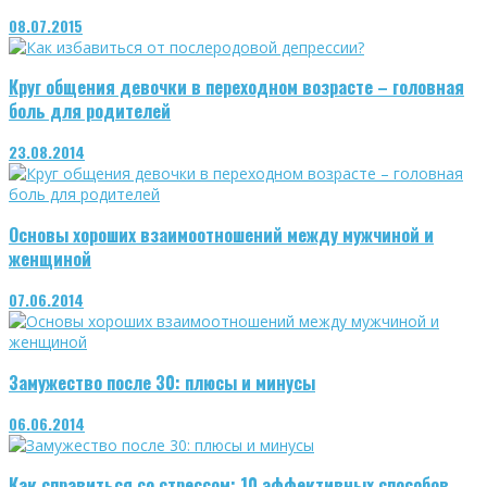
08.07.2015
Круг общения девочки в переходном возрасте – головная
боль для родителей
23.08.2014
Основы хороших взаимоотношений между мужчиной и
женщиной
07.06.2014
Замужество после 30: плюсы и минусы
06.06.2014
Как справиться со стрессом: 10 эффективных способов