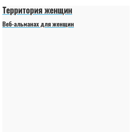
Территория женщин
Веб-альманах для женщин