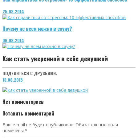
25.08.2014
Почему не всем можно в сауну?
06.08.2014
Как стать уверенной в себе девушкой
ПОДЕЛИТЬСЯ С ДРУЗЬЯМИ:
13.08.2015
Нет комментариев
Оставить комментарий
Ваш e-mail не будет опубликован.
Обязательные поля
помечены
*