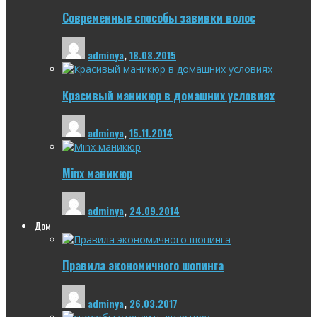
Современные способы завивки волос
adminya
,
18.08.2015
Красивый маникюр в домашних условиях
adminya
,
15.11.2014
Minx маникюр
adminya
,
24.09.2014
Дом
Правила экономичного шопинга
adminya
,
26.03.2017