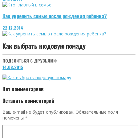
Как укрепить семью после рождения ребенка?
22.12.2014
Как выбрать нюдовую помаду
ПОДЕЛИТЬСЯ С ДРУЗЬЯМИ:
14.08.2015
Нет комментариев
Оставить комментарий
Ваш e-mail не будет опубликован.
Обязательные поля
помечены
*