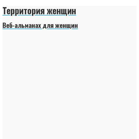
Территория женщин
Веб-альманах для женщин