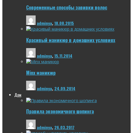
Современные способы завивки волос
adminya
,
18.08.2015
Красивый маникюр в домашних условиях
adminya
,
15.11.2014
Minx маникюр
adminya
,
24.09.2014
Дом
Правила экономичного шопинга
adminya
,
26.03.2017