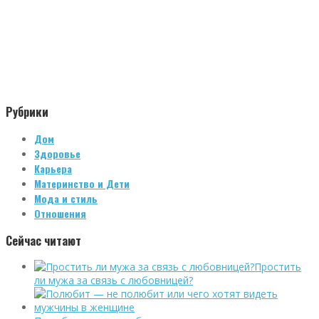
Рубрики
Дом
Здоровье
Карьера
Материнство и Дети
Мода и стиль
Отношения
Сейчас читают
Простить
ли мужа за связь с любовницей?