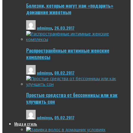
Болезни, которые могут нам «подарить»
домашние животные
adminya
,
26.03.2017
Распространённые интимные женские
комплексы
adminya
,
08.02.2017
Простые средства от бессонницы или как
улучшить сон
adminya
,
05.02.2017
Мода и стиль