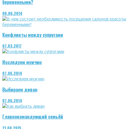
беременными?
06.06.2014
Конфликты между супругами
07.03.2017
Исследуем мужчин
07.06.2014
Выбираем диван
07.06.2014
Главнокомандующий семьёй
21.08.2015