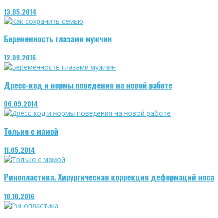
13.05.2014
Беременность глазами мужчин
12.09.2016
Дресс-код и нормы поведения на новой работе
06.09.2014
Только с мамой
11.05.2014
Ринопластика. Хирургическая коррекция деформаций носа
10.10.2016