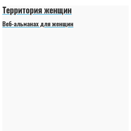
Территория женщин
Веб-альманах для женщин