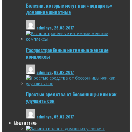
Болезни, которые могут нам «подарить»
домашние животные
adminya
,
26.03.2017
Распространённые интимные женские
комплексы
adminya
,
08.02.2017
Простые средства от бессонницы или как
улучшить сон
adminya
,
05.02.2017
Мода и стиль