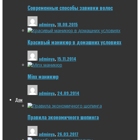
Современные способы завивки волос
adminya
,
18.08.2015
Красивый маникюр в домашних условиях
adminya
,
15.11.2014
Minx маникюр
adminya
,
24.09.2014
Дом
Правила экономичного шопинга
adminya
,
26.03.2017