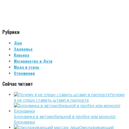
Рубрики
Дом
Здоровье
Карьера
Материнство и Дети
Мода и стиль
Отношения
Сейчас читают
Почему
я не спешу ставить штамп в паспорте
Блондинка в автомобильной в пробке или монолог
блондинки
Омолаживающий