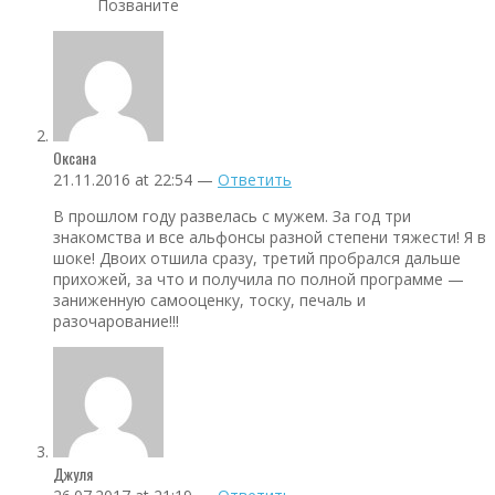
Позваните
Оксана
21.11.2016 at 22:54 —
Ответить
В прошлом году развелась с мужем. За год три
знакомства и все альфонсы разной степени тяжести! Я в
шоке! Двоих отшила сразу, третий пробрался дальше
прихожей, за что и получила по полной программе —
заниженную самооценку, тоску, печаль и
разочарование!!!
Джуля