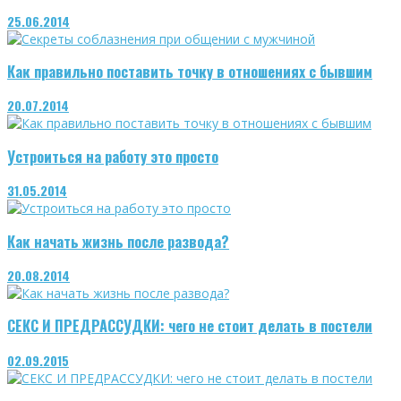
25.06.2014
Как правильно поставить точку в отношениях с бывшим
20.07.2014
Устроиться на работу это просто
31.05.2014
Как начать жизнь после развода?
20.08.2014
СЕКС И ПРЕДРАССУДКИ: чего не стоит делать в постели
02.09.2015