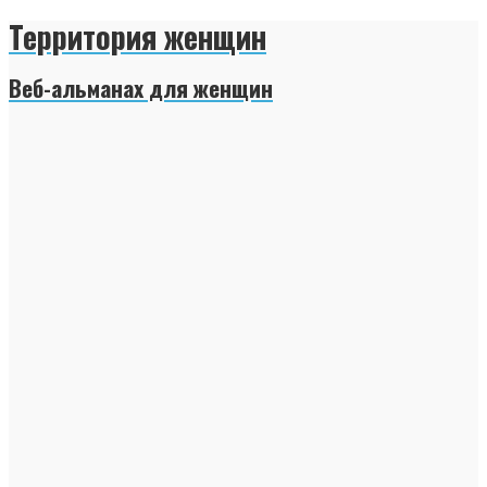
Территория женщин
Веб-альманах для женщин