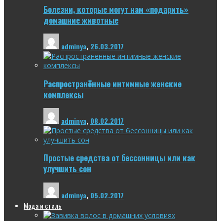
Болезни, которые могут нам «подарить»
домашние животные
adminya
,
26.03.2017
Распространённые интимные женские
комплексы
adminya
,
08.02.2017
Простые средства от бессонницы или как
улучшить сон
adminya
,
05.02.2017
Мода и стиль