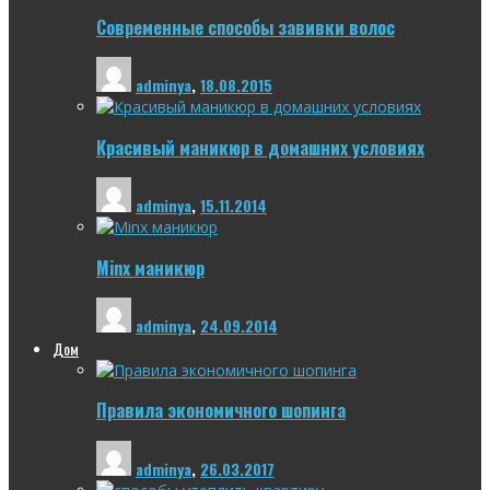
Современные способы завивки волос
adminya
,
18.08.2015
Красивый маникюр в домашних условиях
adminya
,
15.11.2014
Minx маникюр
adminya
,
24.09.2014
Дом
Правила экономичного шопинга
adminya
,
26.03.2017