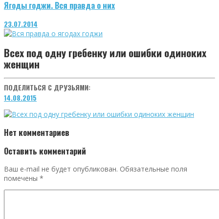
Ягоды годжи. Вся правда о них
23.07.2014
Всех под одну гребенку или ошибки одиноких
женщин
ПОДЕЛИТЬСЯ С ДРУЗЬЯМИ:
14.08.2015
Нет комментариев
Оставить комментарий
Ваш e-mail не будет опубликован.
Обязательные поля
помечены
*