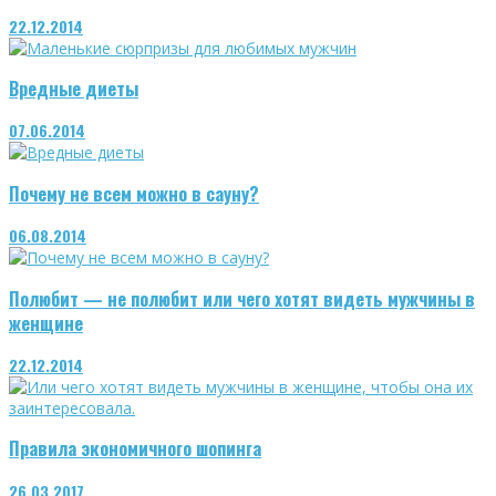
22.12.2014
Вредные диеты
07.06.2014
Почему не всем можно в сауну?
06.08.2014
Полюбит — не полюбит или чего хотят видеть мужчины в
женщине
22.12.2014
Правила экономичного шопинга
26.03.2017