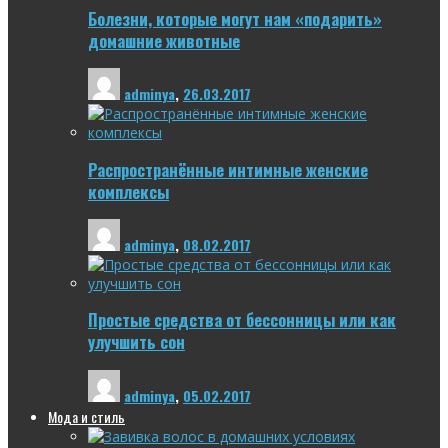
Болезни, которые могут нам «подарить»
домашние животные
adminya
,
26.03.2017
Распространённые интимные женские
комплексы
adminya
,
08.02.2017
Простые средства от бессонницы или как
улучшить сон
adminya
,
05.02.2017
Мода и стиль