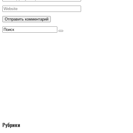
Рубрики