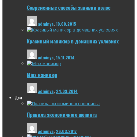
Современные способы завивки волос
adminya
,
18.08.2015
Красивый маникюр в домашних условиях
adminya
,
15.11.2014
Minx маникюр
adminya
,
24.09.2014
Дом
Правила экономичного шопинга
adminya
,
26.03.2017