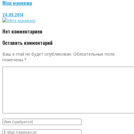
Minx маникюр
24.09.2014
Нет комментариев
Оставить комментарий
Ваш e-mail не будет опубликован.
Обязательные поля
помечены
*