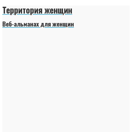
Территория женщин
Веб-альманах для женщин