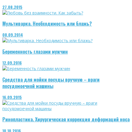
27.08.2015
Мультиварка. Необходимость или блажь?
08.09.2014
Беременность глазами мужчин
12.09.2016
Средства для мойки посуды вручную – враги
посудомоечной машины
16.09.2015
Ринопластика. Хирургическая коррекция деформаций носа
10.10.2016