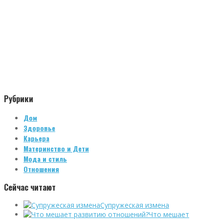
Рубрики
Дом
Здоровье
Карьера
Материнство и Дети
Мода и стиль
Отношения
Сейчас читают
Супружеская измена
Что мешает