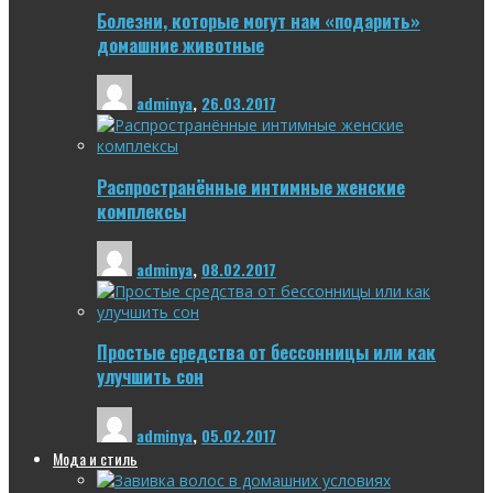
Болезни, которые могут нам «подарить»
домашние животные
adminya
,
26.03.2017
Распространённые интимные женские
комплексы
adminya
,
08.02.2017
Простые средства от бессонницы или как
улучшить сон
adminya
,
05.02.2017
Мода и стиль