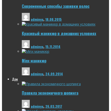
Современные способы завивки волос
adminya
,
18.08.2015
Красивый маникюр в домашних условиях
adminya
,
15.11.2014
Minx маникюр
adminya
,
24.09.2014
Дом
Правила экономичного шопинга
adminya
,
26.03.2017