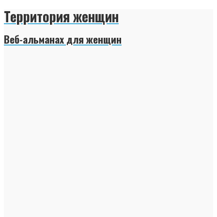
Территория женщин
Веб-альманах для женщин