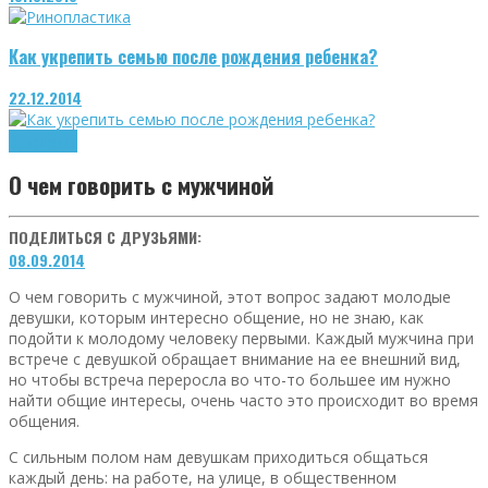
Как укрепить семью после рождения ребенка?
22.12.2014
Отношения
О чем говорить с мужчиной
ПОДЕЛИТЬСЯ С ДРУЗЬЯМИ:
08.09.2014
О чем говорить с мужчиной, этот вопрос задают молодые
девушки, которым интересно общение, но не знаю, как
подойти к молодому человеку первыми. Каждый мужчина при
встрече с девушкой обращает внимание на ее внешний вид,
но чтобы встреча переросла во что-то большее им нужно
найти общие интересы, очень часто это происходит во время
общения.
С сильным полом нам девушкам приходиться общаться
каждый день: на работе, на улице, в общественном