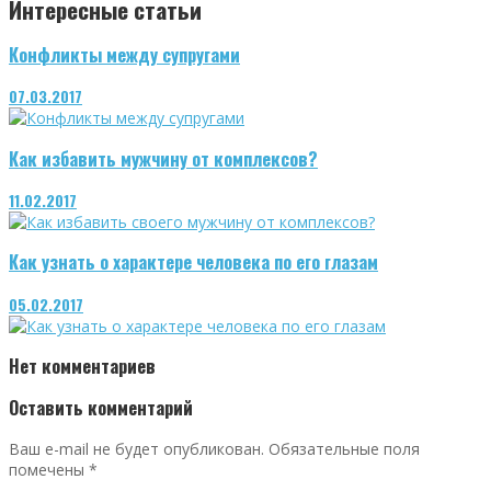
Интересные статьи
Конфликты между супругами
07.03.2017
Как избавить мужчину от комплексов?
11.02.2017
Как узнать о характере человека по его глазам
05.02.2017
Нет комментариев
Оставить комментарий
Ваш e-mail не будет опубликован.
Обязательные поля
помечены
*